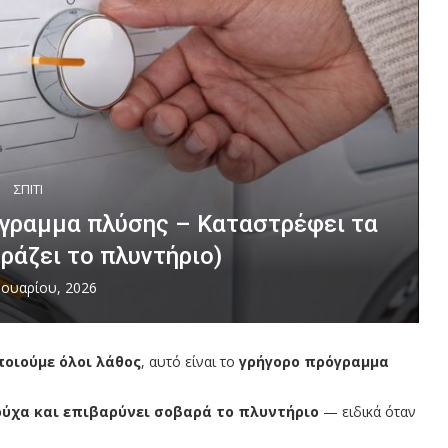
ΣΠΙΤΙ
όγραμμα πλύσης – Καταστρέφει τα
ράζει το πλυντήριο)
νουαρίου, 2026
οιούμε όλοι λάθος
, αυτό είναι το
γρήγορο πρόγραμμα
ούχα και επιβαρύνει σοβαρά το πλυντήριο
— ειδικά όταν