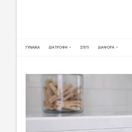
ΓΥΝΑΙΚΑ
ΔΙΑΤΡΟΦΗ
ΣΠΙΤΙ
ΔΙΑΦΟΡΑ