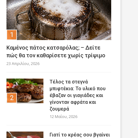
Καμένος πάτος κατσαρόλας; – Δείτε
πώς θα τον καθαρίσετε χωρίς τρίψιμο
23 Απριλίου, 2026
Τέλος τα στεγνά
μπιφτέκια: Το υλικό που
έβαζαν οι γιαγιάδες και
γίνονταν αφράτα και
ζουμερά
12 Μαΐου, 2026
Γιατί το κρέας σου βγαίνει