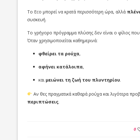
Το Eco μπορεί να κρατά περισσότερη ώρα, αλλά
πλένε
συσκευή.
Το γρήγορο πρόγραμμα πλύσης δεν είναι ο φίλος που
Όταν χρησιμοποιείται καθημερινά:
φθείρει τα ρούχα
,
αφήνει κατάλοιπα
,
και
μειώνει τη ζωή του πλυντηρίου
.
Αν θες πραγματικά καθαρά ρούχα και λιγότερα προβ
περιπτώσεις
.
0