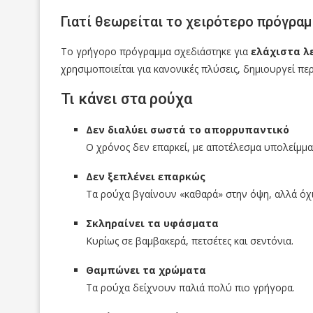
Γιατί θεωρείται το χειρότερο πρόγρα
Το γρήγορο πρόγραμμα σχεδιάστηκε για
ελάχιστα λ
χρησιμοποιείται για κανονικές πλύσεις, δημιουργεί π
Τι κάνει στα ρούχα
Δεν διαλύει σωστά το απορρυπαντικό
Ο χρόνος δεν επαρκεί, με αποτέλεσμα υπολείμματ
Δεν ξεπλένει επαρκώς
Τα ρούχα βγαίνουν «καθαρά» στην όψη, αλλά όχι
Σκληραίνει τα υφάσματα
Κυρίως σε βαμβακερά, πετσέτες και σεντόνια.
Θαμπώνει τα χρώματα
Τα ρούχα δείχνουν παλιά πολύ πιο γρήγορα.