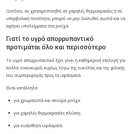
Ωστόσο, αν χρησιμοποιηθεί σε χαμηλές θερμοκρασίες ή σε
υπερβολική ποσότητα, μπορεί να μην διαλυθεί σωστά και να
αφήσει υπολείμματα στα ρούχα.
Γιατί το υγρό απορρυπαντικό
προτιμάται όλο και περισσότερο
Το υγρό απορρυπαντικό έχει γίνει η καθημερινή επιλογή για
πολλά νοικοκυριά, κυρίως λόγω της ευκολίας και της φιλικής
του συμπεριφοράς προς τα υφάσματα.
Είναι κατάλληλο:
για χρωματιστά και σκούρα ρούχα
για χαμηλές θερμοκρασίες πλύσης
για ευαίσθητα υφάσματα