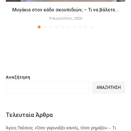
Μυγάκια στον κάδο σκουπιδιών; – Τι να βάλετε...
9 Αυγούστου, 2026
Αναζήτηση
ΑΝΑΖΉΤΗΣΗ
Τελευταία Άρθρα
Άγιος Παΐσιος: «Όσο γκρινιάζει κανείς, τόσο ρημάζει» – Τι