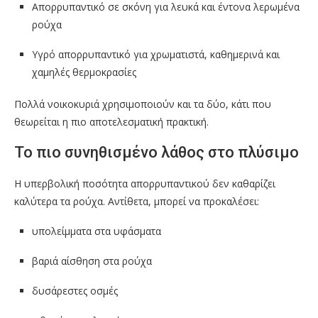
Απορρυπαντικό σε σκόνη για λευκά και έντονα λερωμένα
ρούχα
Υγρό απορρυπαντικό για χρωματιστά, καθημερινά και
χαμηλές θερμοκρασίες
Πολλά νοικοκυριά χρησιμοποιούν και τα δύο, κάτι που
θεωρείται η πιο αποτελεσματική πρακτική.
Το πιο συνηθισμένο λάθος στο πλύσιμο
Η υπερβολική ποσότητα απορρυπαντικού δεν καθαρίζει
καλύτερα τα ρούχα. Αντίθετα, μπορεί να προκαλέσει:
υπολείμματα στα υφάσματα
βαριά αίσθηση στα ρούχα
δυσάρεστες οσμές