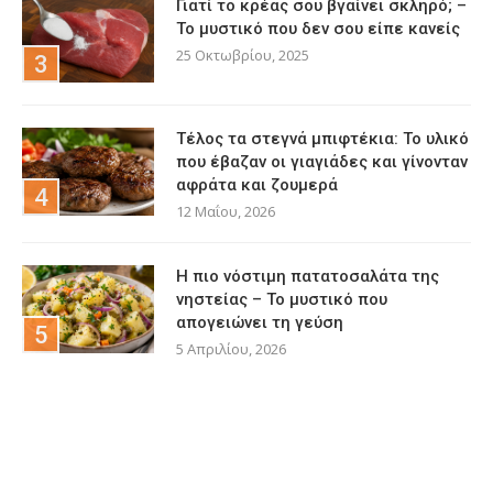
Γιατί το κρέας σου βγαίνει σκληρό; –
Το μυστικό που δεν σου είπε κανείς
25 Οκτωβρίου, 2025
Τέλος τα στεγνά μπιφτέκια: Το υλικό
που έβαζαν οι γιαγιάδες και γίνονταν
αφράτα και ζουμερά
12 Μαΐου, 2026
Η πιο νόστιμη πατατοσαλάτα της
νηστείας – Το μυστικό που
απογειώνει τη γεύση
5 Απριλίου, 2026