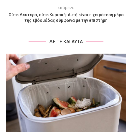
επόμενο
Ούτε Δευτέρα, ούτε Κυριακή: Αυτή είναι η χειρότερη μέρα
της εβδομάδας σύμφωνα με την επιστήμη
ΔΕΙΤΕ ΚΑΙ ΑΥΤΑ