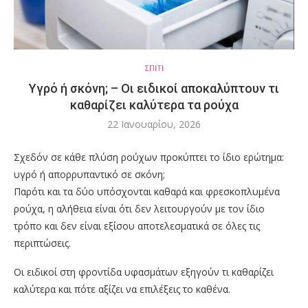
ΣΠΙΤΙ
Υγρό ή σκόνη; – Οι ειδικοί αποκαλύπτουν τι
καθαρίζει καλύτερα τα ρούχα
22 Ιανουαρίου, 2026
Σχεδόν σε κάθε πλύση ρούχων προκύπτει το ίδιο ερώτημα:
υγρό ή απορρυπαντικό σε σκόνη;
Παρότι και τα δύο υπόσχονται καθαρά και φρεσκοπλυμένα
ρούχα, η αλήθεια είναι ότι δεν λειτουργούν με τον ίδιο
τρόπο και δεν είναι εξίσου αποτελεσματικά σε όλες τις
περιπτώσεις.
Οι ειδικοί στη φροντίδα υφασμάτων εξηγούν τι καθαρίζει
καλύτερα και πότε αξίζει να επιλέξεις το καθένα.