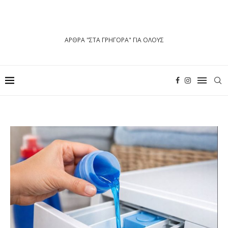
ΑΡΘΡΑ "ΣΤΑ ΓΡΗΓΟΡΑ" ΓΙΑ ΟΛΟΥΣ