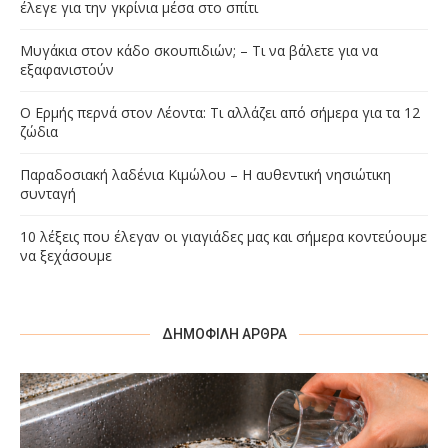
έλεγε για την γκρίνια μέσα στο σπίτι
Μυγάκια στον κάδο σκουπιδιών; – Τι να βάλετε για να
εξαφανιστούν
Ο Ερμής περνά στον Λέοντα: Τι αλλάζει από σήμερα για τα 12
ζώδια
Παραδοσιακή λαδένια Κιμώλου – Η αυθεντική νησιώτικη
συνταγή
10 λέξεις που έλεγαν οι γιαγιάδες μας και σήμερα κοντεύουμε
να ξεχάσουμε
ΔΗΜΟΦΙΛΉ ΆΡΘΡΑ