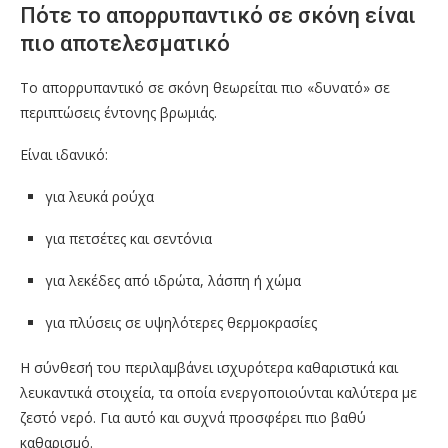
Πότε το απορρυπαντικό σε σκόνη είναι
πιο αποτελεσματικό
Το απορρυπαντικό σε σκόνη θεωρείται πιο «δυνατό» σε
περιπτώσεις έντονης βρωμιάς.
Είναι ιδανικό:
για λευκά ρούχα
για πετσέτες και σεντόνια
για λεκέδες από ιδρώτα, λάσπη ή χώμα
για πλύσεις σε υψηλότερες θερμοκρασίες
Η σύνθεσή του περιλαμβάνει ισχυρότερα καθαριστικά και
λευκαντικά στοιχεία, τα οποία ενεργοποιούνται καλύτερα με
ζεστό νερό. Για αυτό και συχνά προσφέρει πιο βαθύ
καθαρισμό.