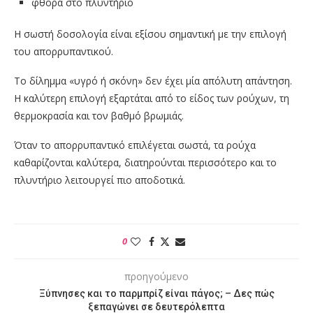
φθορά στο πλυντήριο
Η σωστή δοσολογία είναι εξίσου σημαντική με την επιλογή
του απορρυπαντικού.
Το δίλημμα «υγρό ή σκόνη» δεν έχει μία απόλυτη απάντηση.
Η καλύτερη επιλογή εξαρτάται από το είδος των ρούχων, τη
θερμοκρασία και τον βαθμό βρωμιάς.
Όταν το απορρυπαντικό επιλέγεται σωστά, τα ρούχα
καθαρίζονται καλύτερα, διατηρούνται περισσότερο και το
πλυντήριο λειτουργεί πιο αποδοτικά.
0
προηγούμενο
Ξύπνησες και το παρμπρίζ είναι πάγος; – Δες πώς
ξεπαγώνει σε δευτερόλεπτα