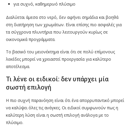
για συχνό, καθημερινό πλύσιμο
Διαλύεται άμεσα στο νερό, δεν αφήνει σημάδια και βοηθά
στη διατήρηση των χρωμάτων. Είναι επίσης πιο ασφαλές για
τα σύγχρονα πλυντήρια που λειτουργούν κυρίως σε
οικονομικά προγράμματα.
Το βασικό του μειονέκτημα είναι ότι σε πολύ επίμονους
λεκέδες μπορεί να χρειαστεί προεργασία για καλύτερο
αποτέλεσμα.
Τι λένε οι ειδικοί: δεν υπάρχει μία
σωστή επιλογή
Η πιο συχνή παρανόηση είναι ότι ένα απορρυπαντικό μπορεί
να καλύψει όλες τις ανάγκες. Οι ειδικοί συμφωνούν πως η
καλύτερη λύση είναι η σωστή επιλογή ανάλογα με το
πλύσιμο.