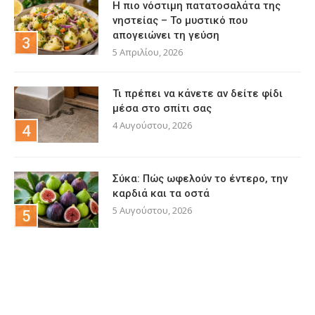
Η πιο νόστιμη πατατοσαλάτα της
νηστείας – Το μυστικό που
απογειώνει τη γεύση
5 Απριλίου, 2026
Τι πρέπει να κάνετε αν δείτε φίδι
μέσα στο σπίτι σας
4 Αυγούστου, 2026
Σύκα: Πώς ωφελούν το έντερο, την
καρδιά και τα οστά
5 Αυγούστου, 2026