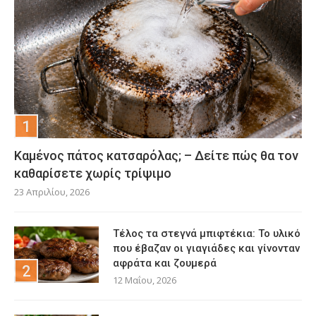
Καμένος πάτος κατσαρόλας; – Δείτε πώς θα τον
καθαρίσετε χωρίς τρίψιμο
23 Απριλίου, 2026
Τέλος τα στεγνά μπιφτέκια: Το υλικό
που έβαζαν οι γιαγιάδες και γίνονταν
αφράτα και ζουμερά
12 Μαΐου, 2026