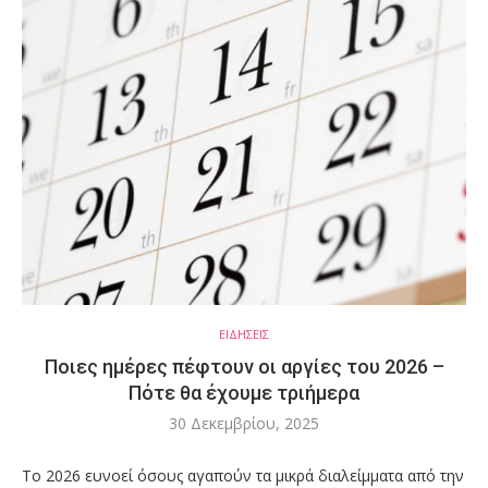
ΕΙΔΗΣΕΙΣ
Ποιες ημέρες πέφτουν οι αργίες του 2026 –
Πότε θα έχουμε τριήμερα
30 Δεκεμβρίου, 2025
Το 2026 ευνοεί όσους αγαπούν τα μικρά διαλείμματα από την