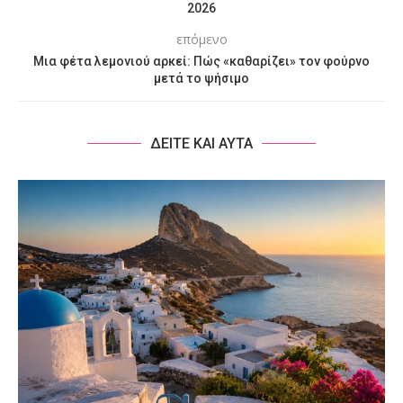
2026
επόμενο
Μια φέτα λεμονιού αρκεί: Πώς «καθαρίζει» τον φούρνο
μετά το ψήσιμο
ΔΕΙΤΕ ΚΑΙ ΑΥΤΑ