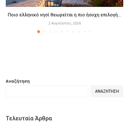
Ποιο ελληνικό νησί θεωρείται η πιο ήσυχη επιλογή...
2 Αυγούστου, 2026
Αναζήτηση
ΑΝΑΖΉΤΗΣΗ
Τελευταία Άρθρα