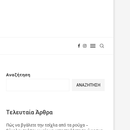
Αναζήτηση
ΑΝΑΖΉΤΗΣΗ
Τελευταία Άρθρα
Πώς να βγάλετε την τσίχλα από τα ρούχα –