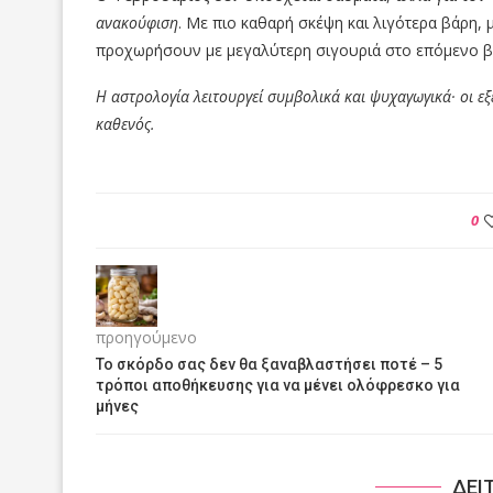
ανακούφιση
. Με πιο καθαρή σκέψη και λιγότερα βάρη,
προχωρήσουν με μεγαλύτερη σιγουριά στο επόμενο β
Η αστρολογία λειτουργεί συμβολικά και ψυχαγωγικά· οι εξε
καθενός.
0
προηγούμενο
Το σκόρδο σας δεν θα ξαναβλαστήσει ποτέ – 5
τρόποι αποθήκευσης για να μένει ολόφρεσκο για
μήνες
ΔΕΙ