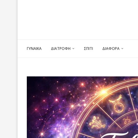
ΓΥΝΑΙΚΑ
ΔΙΑΤΡΟΦΗ
ΣΠΙΤΙ
ΔΙΑΦΟΡΑ