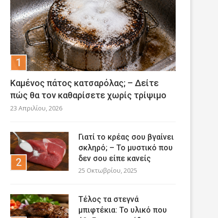
Καμένος πάτος κατσαρόλας; – Δείτε
πώς θα τον καθαρίσετε χωρίς τρίψιμο
23 Απριλίου, 2026
Γιατί το κρέας σου βγαίνει
σκληρό; – Το μυστικό που
δεν σου είπε κανείς
25 Οκτωβρίου, 2025
Τέλος τα στεγνά
μπιφτέκια: Το υλικό που