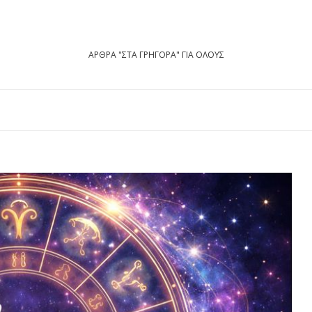
ΑΡΘΡΑ "ΣΤΑ ΓΡΗΓΟΡΑ" ΓΙΑ ΟΛΟΥΣ