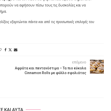
 μπορούν να αφήσουν πίσω τους τις δυσκολίες και να
ήμα.
λίξεις εξαρτώνται πάντα και από τις προσωπικές επιλογές του
επόμενο
Αφράτα και πεντανόστιμα – Τα πιο εύκολα
Cinnamon Rolls με φύλλο σφολιάτας
ΤΕ ΚΑΙ ΑΥΤΑ