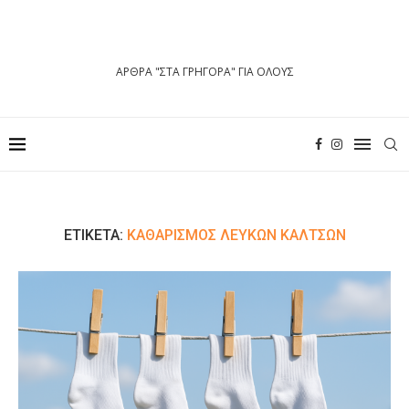
ΑΡΘΡΑ "ΣΤΑ ΓΡΗΓΟΡΑ" ΓΙΑ ΟΛΟΥΣ
ΕΤΙΚΈΤΑ:
ΚΑΘΑΡΙΣΜΌΣ ΛΕΥΚΏΝ ΚΑΛΤΣΏΝ