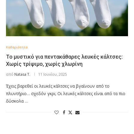
Καθαριότητα
Το μυστικό για πεντακάθαρες λευκές κάλτσες:
Χωρίς τρίψιμο, χωρίς χλωρίνη
από
Natasa T.
11 Ιουνίου, 2025
Έχεις βαρεθεί οι λευκές κάλτσες να βγαίνουν από το
πλυντήριο… σχεδόν γκρι; Οι λευκές κάλτσες είναι από τα πιο
δύσκολα …