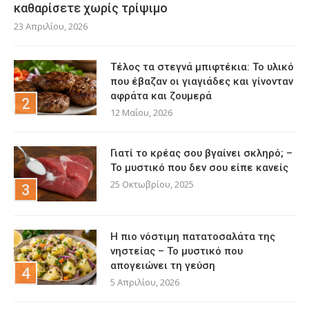
καθαρίσετε χωρίς τρίψιμο
23 Απριλίου, 2026
Τέλος τα στεγνά μπιφτέκια: Το υλικό
που έβαζαν οι γιαγιάδες και γίνονταν
αφράτα και ζουμερά
12 Μαΐου, 2026
Γιατί το κρέας σου βγαίνει σκληρό; –
Το μυστικό που δεν σου είπε κανείς
25 Οκτωβρίου, 2025
Η πιο νόστιμη πατατοσαλάτα της
νηστείας – Το μυστικό που
απογειώνει τη γεύση
5 Απριλίου, 2026