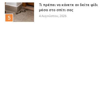
Τι πρέπει να κάνετε αν δείτε φίδι
μέσα στο σπίτι σας
4 Αυγούστου, 2026