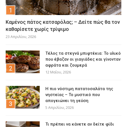
Καμένος πάτος κατσαρόλας; – Δείτε πώς θα τον
καθαρίσετε χωρίς τρίψιμο
23 Απριλίου, 2026
Τέλος τα στεγνά μπιφτέκια: Το υλικό
που έβαζαν οι γιαγιάδες και γίνονταν
αφράτα και ζουμερά
12 Μαΐου, 2026
Η πιο νόστιμη πατατοσαλάτα της
νηστείας – Το μυστικό που
απογειώνει τη γεύση
5 Απριλίου, 2026
Τι πρέπει να κάνετε αν δείτε φίδι