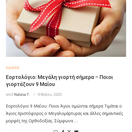
ΕΙΔΗΣΕΙΣ
Εορτολόγιο: Μεγάλη γιορτή σήμερα – Ποιοι
γιορτάζουν 9 Μαΐου
από
Natasa T.
9 Μαΐου, 2025
Εορτολόγιο 9 Μαΐου: Ποιοι Άγιοι τιμώνται σήμερα Τιμάται ο
Άγιος Χριστόφορος ο Μεγαλομάρτυρας και άλλες σημαντικές
μορφές της Ορθοδοξίας. Σύμφωνα …