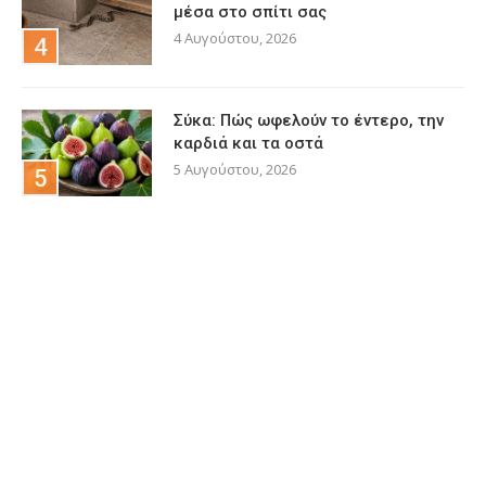
μέσα στο σπίτι σας
4 Αυγούστου, 2026
Σύκα: Πώς ωφελούν το έντερο, την
καρδιά και τα οστά
5 Αυγούστου, 2026