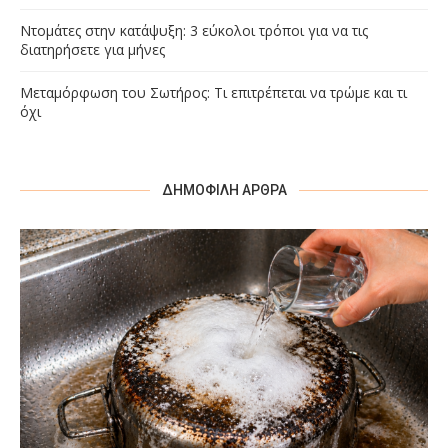
Ντομάτες στην κατάψυξη: 3 εύκολοι τρόποι για να τις
διατηρήσετε για μήνες
Μεταμόρφωση του Σωτήρος: Τι επιτρέπεται να τρώμε και τι
όχι
ΔΗΜΟΦΙΛΉ ΆΡΘΡΑ