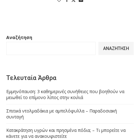
Αναζήτηση
ΑΝΑΖΉΤΗΣΗ
Τελευταία Άρθρα
Εμμηνόπαυση: 3 καθημερινές συνήθειες που βοηθούν να
μειωθεί το επίμονο λίπος στην κοιλιά
Σπιτικά ντολμαδάκια με αμπελόφυλλα – Παραδοσιακή
συνταγή
Κατακράτηση υγρών και πρησμένα πόδια; – Τι μπορείτε να
κάνετε για να ανακουφιστείτε