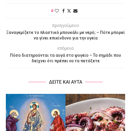
0
προηγούμενο
Ξαναγεμίζετε το πλαστικό μπουκάλι με νερό; – Πότε μπορεί
να γίνει επικίνδυνο για την υγεία
επόμενο
Πόσο διατηρούνται τα αυγά στο ψυγείο – Το σημάδι που
δείχνει ότι πρέπει να τα πετάξετε
ΔΕΙΤΕ ΚΑΙ ΑΥΤΑ