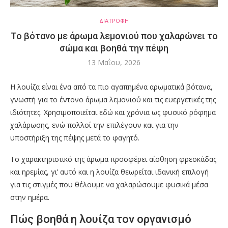
ΔΙΑΤΡΟΦΗ
Το βότανο με άρωμα λεμονιού που χαλαρώνει το
σώμα και βοηθά την πέψη
13 Μαΐου, 2026
Η λουίζα είναι ένα από τα πιο αγαπημένα αρωματικά βότανα,
γνωστή για το έντονο άρωμα λεμονιού και τις ευεργετικές της
ιδιότητες. Χρησιμοποιείται εδώ και χρόνια ως φυσικό ρόφημα
χαλάρωσης, ενώ πολλοί την επιλέγουν και για την
υποστήριξη της πέψης μετά το φαγητό.
Το χαρακτηριστικό της άρωμα προσφέρει αίσθηση φρεσκάδας
και ηρεμίας, γι’ αυτό και η λουίζα θεωρείται ιδανική επιλογή
για τις στιγμές που θέλουμε να χαλαρώσουμε φυσικά μέσα
στην ημέρα.
Πώς βοηθά η λουίζα τον οργανισμό