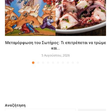
Μεταμόρφωση του Σωτήρος: Τι επιτρέπεται να τρώμε
και...
5 Αυγούστου, 2026
Αναζήτηση