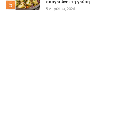
απογειώνει τη γεύση
5 Απριλίου, 2026