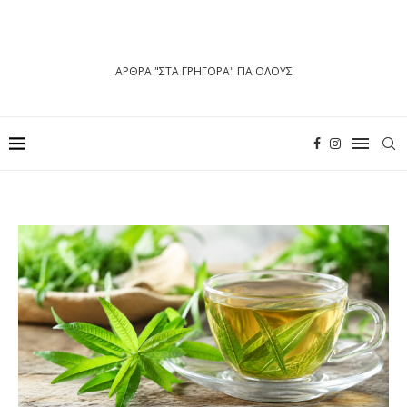
ΑΡΘΡΑ "ΣΤΑ ΓΡΗΓΟΡΑ" ΓΙΑ ΟΛΟΥΣ