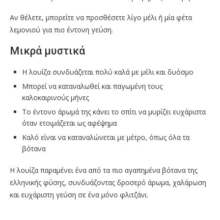
Αν θέλετε, μπορείτε να προσθέσετε λίγο μέλι ή μία φέτα
λεμονιού για πιο έντονη γεύση.
Μικρά μυστικά
Η λουίζα συνδυάζεται πολύ καλά με μέλι και δυόσμο
Μπορεί να καταναλωθεί και παγωμένη τους
καλοκαιρινούς μήνες
Το έντονο άρωμά της κάνει το σπίτι να μυρίζει ευχάριστα
όταν ετοιμάζεται ως αφέψημα
Καλό είναι να καταναλώνεται με μέτρο, όπως όλα τα
βότανα
Η λουίζα παραμένει ένα από τα πιο αγαπημένα βότανα της
ελληνικής φύσης, συνδυάζοντας δροσερό άρωμα, χαλάρωση
και ευχάριστη γεύση σε ένα μόνο φλιτζάνι.