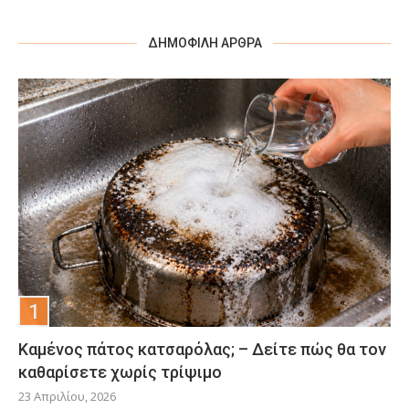
ΔΗΜΟΦΙΛΉ ΆΡΘΡΑ
Καμένος πάτος κατσαρόλας; – Δείτε πώς θα τον
καθαρίσετε χωρίς τρίψιμο
23 Απριλίου, 2026