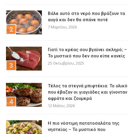
Βάλε αυτό στο νερό που βράζουν τα
αυγά και δεν θα σπάνε ποτέ
7 Μαρτίου, 2026
Γιατί το κρέας σου βγαίνει σκληρό; –
Το μυστικό που δεν σου είπε κανείς
25 Οκτωβρίου, 2025
Τέλος τα στεγνά μπιφτέκια: Το υλικό
που έβαζαν οι γιαγιάδες και γίνονταν
αφράτα και ζουμερά
12 Μαΐου, 2026
Η πιο νόστιμη πατατοσαλάτα της
νηστείας – Το μυστικό που