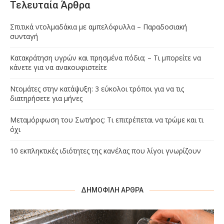
Τελευταία Άρθρα
Σπιτικά ντολμαδάκια με αμπελόφυλλα – Παραδοσιακή
συνταγή
Κατακράτηση υγρών και πρησμένα πόδια; – Τι μπορείτε να
κάνετε για να ανακουφιστείτε
Ντομάτες στην κατάψυξη: 3 εύκολοι τρόποι για να τις
διατηρήσετε για μήνες
Μεταμόρφωση του Σωτήρος: Τι επιτρέπεται να τρώμε και τι
όχι
10 εκπληκτικές ιδιότητες της κανέλας που λίγοι γνωρίζουν
ΔΗΜΟΦΙΛΉ ΆΡΘΡΑ