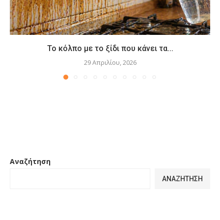
Το κόλπο με το ξίδι που κάνει τα...
29 Απριλίου, 2026
Αναζήτηση
ΑΝΑΖΉΤΗΣΗ