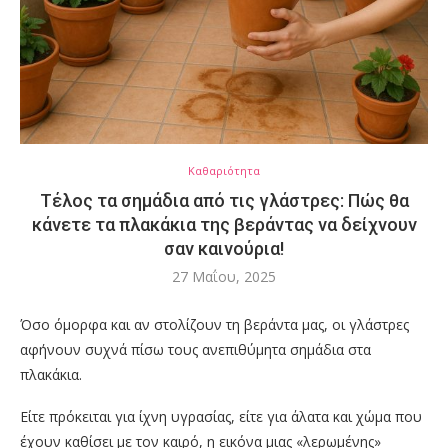
Καθαριότητα
Τέλος τα σημάδια από τις γλάστρες: Πώς θα
κάνετε τα πλακάκια της βεράντας να δείχνουν
σαν καινούρια!
27 Μαΐου, 2025
Όσο όμορφα και αν στολίζουν τη βεράντα μας, οι γλάστρες
αφήνουν συχνά πίσω τους ανεπιθύμητα σημάδια στα
πλακάκια.
Είτε πρόκειται για ίχνη υγρασίας, είτε για άλατα και χώμα που
έχουν καθίσει με τον καιρό, η εικόνα μιας «λερωμένης»