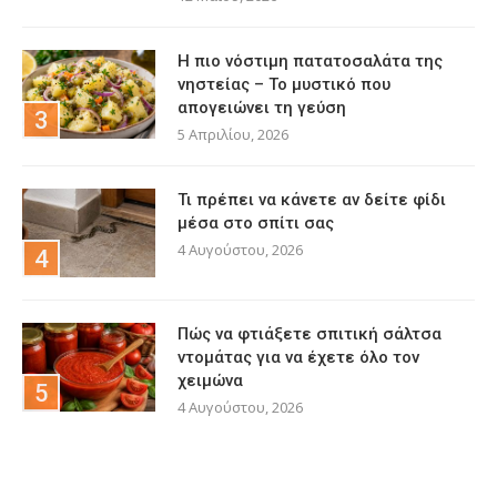
Η πιο νόστιμη πατατοσαλάτα της
νηστείας – Το μυστικό που
απογειώνει τη γεύση
5 Απριλίου, 2026
Τι πρέπει να κάνετε αν δείτε φίδι
μέσα στο σπίτι σας
4 Αυγούστου, 2026
Πώς να φτιάξετε σπιτική σάλτσα
ντομάτας για να έχετε όλο τον
χειμώνα
4 Αυγούστου, 2026