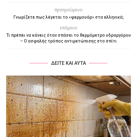
προηγούμενο
Γνωρίζετε πως λέγεται το «φερμουάρ» στα ελληνικά;
επόμενο
Τι πρέπει να κάνεις όταν σπάσει το θερμόμετρο υδραργύρου
– Ο ασφαλής τρόπος αντιμετώπισης στο σπίτι
ΔΕΙΤΕ ΚΑΙ ΑΥΤΑ