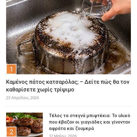
Καμένος πάτος κατσαρόλας; – Δείτε πώς θα τον
καθαρίσετε χωρίς τρίψιμο
23 Απριλίου, 2026
Τέλος τα στεγνά μπιφτέκια: Το υλικό
που έβαζαν οι γιαγιάδες και γίνονταν
αφράτα και ζουμερά
12 Μαΐου, 2026