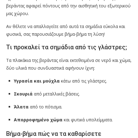
βεράντας αφαιρεί πόντους από την αισθητική του εξωτερικού
μας χώρου.
Αν θέλετε να απαλλαγείτε από αυτά τα σημάδια εύκολα και
φυσικά, σας παρουσιάζουμε βήμα-βήμα τη λύση!
Τι προκαλεί τα σημάδια από τις γλάστρες;
Τα πλακάκια της βεράντας είναι εκτεθειμένα σε νερό και χώμα,
δύο υλικά που συνδυαστικά αφήνουν ίχνη:
Υγρασία και μούχλα
κάτω από τις γλάστρες.
Σκουριά
από μεταλλικές βάσεις.
Άλατα
από το πότισμα.
Απορροφημένο χώμα
και φυτικά υπολείμματα.
Βήμα-βήμα πώς να τα καθαρίσετε