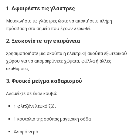
1.
Αφαιρέστε τις γλάστρες
Μετακινήστε τις γλάστρες ώστε να αποκτήσετε πλήρη
πρόσβαση στα σημεία που έχουν λερωθεί.
2.
Ξεσκονίστε την επιφάνεια
Χρησιμοποιήστε μια σκούπα ή ηλεκτρική σκούπα εξωτερικού
χώρου για να απομακρύνετε χώματα, φύλλα ή άλλες
ακαθαρσίες.
3.
Φυσικό μείγμα καθαρισμού
Αναμείξτε σε έναν κουβά:
1 φλιτζάνι λευκό ξίδι
1 κουταλιά της σούπας μαγειρική σόδα
Χλιαρό νερό