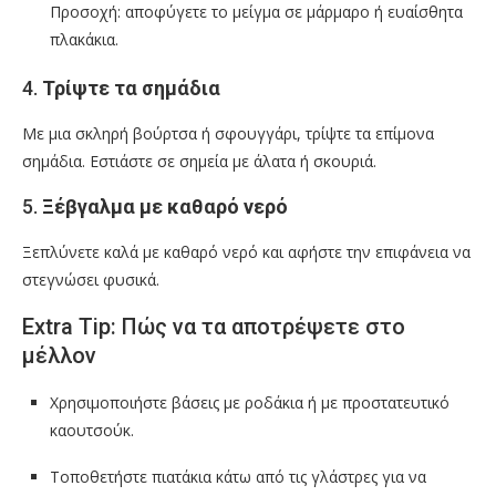
Προσοχή: αποφύγετε το μείγμα σε μάρμαρο ή ευαίσθητα
πλακάκια.
4.
Τρίψτε τα σημάδια
Με μια σκληρή βούρτσα ή σφουγγάρι, τρίψτε τα επίμονα
σημάδια. Εστιάστε σε σημεία με άλατα ή σκουριά.
5.
Ξέβγαλμα με καθαρό νερό
Ξεπλύνετε καλά με καθαρό νερό και αφήστε την επιφάνεια να
στεγνώσει φυσικά.
Extra Tip: Πώς να τα αποτρέψετε στο
μέλλον
Χρησιμοποιήστε βάσεις με ροδάκια ή με προστατευτικό
καουτσούκ.
Τοποθετήστε πιατάκια κάτω από τις γλάστρες για να