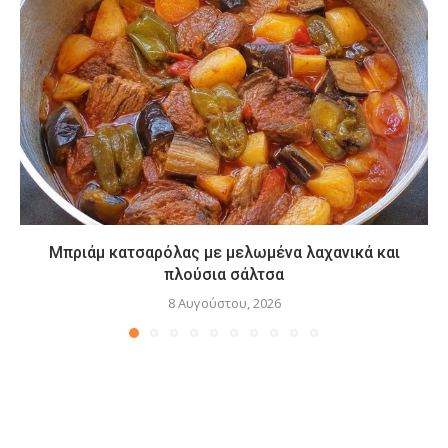
Μπριάμ κατσαρόλας με μελωμένα λαχανικά και
πλούσια σάλτσα
8 Αυγούστου, 2026