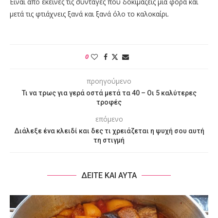
Είναι από εκείνες τις συνταγές που δοκιμάζεις μία φορά και
μετά τις φτιάχνεις ξανά και ξανά όλο το καλοκαίρι.
0
προηγούμενο
Τι να τρως για γερά οστά μετά τα 40 – Οι 5 καλύτερες
τροφές
επόμενο
Διάλεξε ένα κλειδί και δες τι χρειάζεται η ψυχή σου αυτή
τη στιγμή
ΔΕΙΤΕ ΚΑΙ ΑΥΤΑ