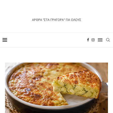
ΑΡΘΡΑ "ΣΤΑ ΓΡΗΓΟΡΑ" ΓΙΑ ΟΛΟΥΣ