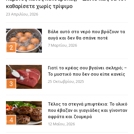
καθαρίσετε χωρίς τρίψιμο
23 Απριλίου, 2026
Βάλε αυτό στο νερό που βράζουν τα
αυγά και δεν θα σπάνε ποτέ
7 Μαρτίου, 2026
Γιατί το κρέας σου βγαίνει σκληρό; –
Το μυστικό που δεν σου είπε κανείς
25 Οκτωβρίου, 2025
Τέλος τα στεγνά μπιφτέκια: Το υλικό
που έβαζαν οι γιαγιάδες και γίνονταν
αφράτα και ζουμερά
12 Μαΐου, 2026