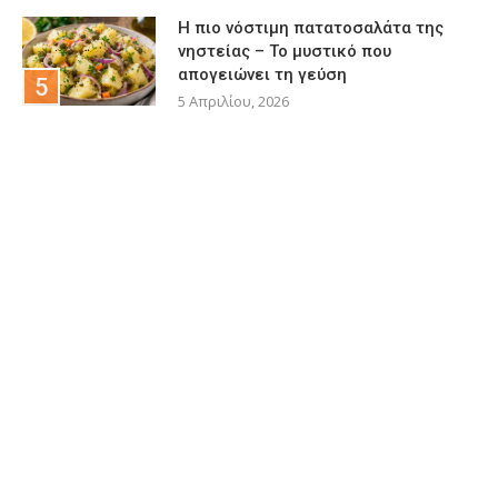
Η πιο νόστιμη πατατοσαλάτα της
νηστείας – Το μυστικό που
απογειώνει τη γεύση
5 Απριλίου, 2026