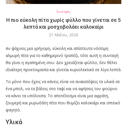
Συνταγές
Η πιο εύκολη πίτα χωρίς φύλλο που γίνεται σε 5
λεπτά και μοσχοβολάει καλοκαίρι
21 Μαΐου, 2026
Αν ψάχνεις μια γρήγορη, εύκολη και απίστευτα νόστιμη
αλμυρή πίτα για το καθημερινό τραπέζι, τότε αυτή η συνταγή
θα γίνει η αγαπημένη σου. Δεν χρειάζεται φύλλο, δεν θέλει
ιδιαίτερη προετοιμασία και γίνεται κυριολεκτικά σε λίγα λεπτά.
Το μόνο που έχεις να κάνεις είναι να ανακατέψεις τα υλικά σε
ένα μπολ, να τα βάλεις στο ταψί και να αφήσεις τον φούρνο
να κάνει τα υπόλοιπα. Το αποτέλεσμα είναι μια αφράτη,
ζουμερή και μυρωδάτη πίτα που θυμίζει καλοκαίρι και σπιτικό
φαγητό.
Υλικά