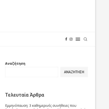
Αναζήτηση
ΑΝΑΖΉΤΗΣΗ
Τελευταία Άρθρα
Εμμηνόπαυση: 3 καθημερινές συνήθειες που