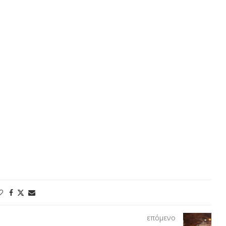
επόμενο