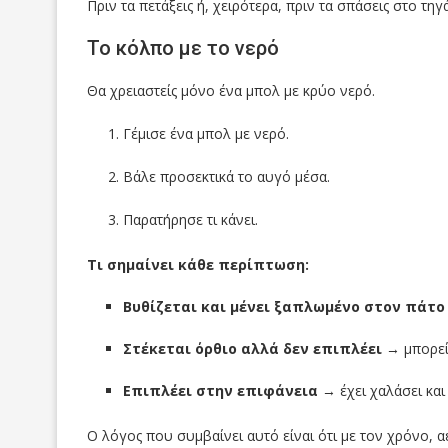
Πριν τα πετάξεις ή, χειρότερα, πριν τα σπάσεις στο τη
Το κόλπο με το νερό
Θα χρειαστείς μόνο ένα μπολ με κρύο νερό.
Γέμισε ένα μπολ με νερό.
Βάλε προσεκτικά το αυγό μέσα.
Παρατήρησε τι κάνει.
Τι σημαίνει κάθε περίπτωση:
Βυθίζεται και μένει ξαπλωμένο στον πάτο
Στέκεται όρθιο αλλά δεν επιπλέει
→ μπορείς
Επιπλέει στην επιφάνεια
→ έχει χαλάσει και 
Ο λόγος που συμβαίνει αυτό είναι ότι με τον χρόνο, 