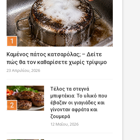
Καμένος πάτος κατσαρόλας; – Δείτε
πώς θα τον καθαρίσετε χωρίς τρίψιμο
23 Απριλίου, 2026
Τέλος τα στεγνά
μπιφτέκια: Το υλικό που
έβαζαν οι γιαγιάδες και
γίνονταν αφράτα και
ζουμερά
12 Μαΐου, 2026