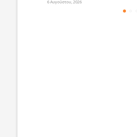
6 Αυγούστου, 2026