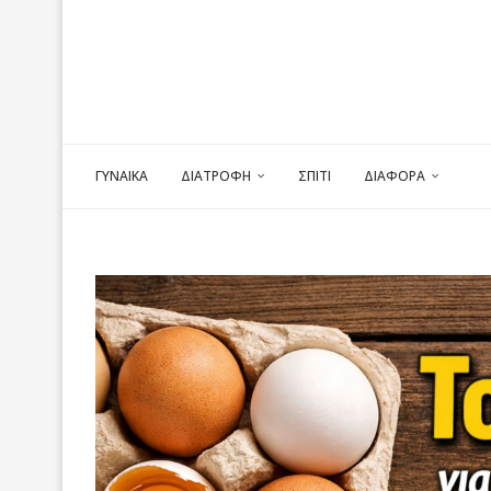
ΓΥΝΑΙΚΑ
ΔΙΑΤΡΟΦΗ
ΣΠΙΤΙ
ΔΙΑΦΟΡΑ