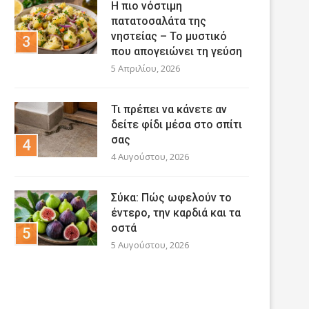
Η πιο νόστιμη
πατατοσαλάτα της
νηστείας – Το μυστικό
που απογειώνει τη γεύση
5 Απριλίου, 2026
Τι πρέπει να κάνετε αν
δείτε φίδι μέσα στο σπίτι
σας
4 Αυγούστου, 2026
Σύκα: Πώς ωφελούν το
έντερο, την καρδιά και τα
οστά
5 Αυγούστου, 2026